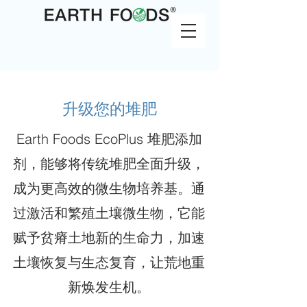
升级您的堆肥
Earth Foods EcoPlus 堆肥添加
剂，能够将传统堆肥全面升级，
成为更高效的微生物培养基。通
过激活和繁殖土壤微生物，它能
赋予贫瘠土地新的生命力，加速
土壤恢复与生态复育，让荒地重
新焕发生机。