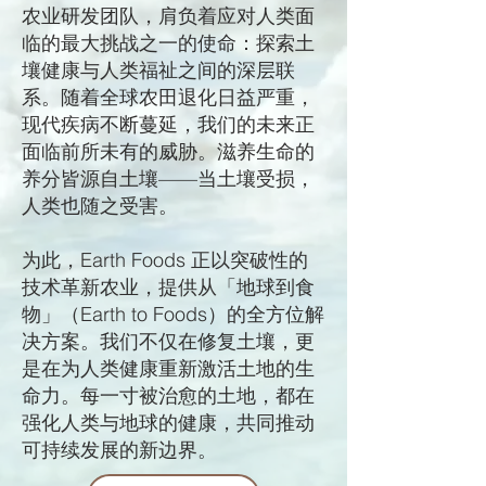
农业研发团队，肩负着应对人类面
临的最大挑战之一的使命：探索土
壤健康与人类福祉之间的深层联
系。随着全球农田退化日益严重，
现代疾病不断蔓延，我们的未来正
面临前所未有的威胁。滋养生命的
养分皆源自土壤——当土壤受损，
人类也随之受害。
为此，Earth Foods 正以突破性的
技术革新农业，提供从「地球到食
物」（Earth to Foods）的全方位解
决方案。我们不仅在修复土壤，更
是在为人类健康重新激活土地的生
命力。每一寸被治愈的土地，都在
强化人类与地球的健康，共同推动
可持续发展的新边界。