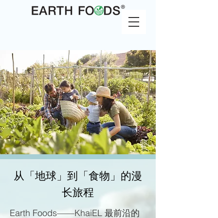
从「地球」到「食物」的漫
长旅程
Earth Foods——KhaiEL 最前沿的